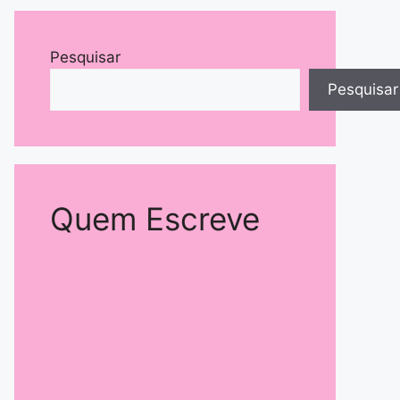
Pesquisar
Pesquisar
Quem Escreve