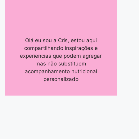
Olá eu sou a Cris, estou aqui
compartilhando inspirações e
experiencias que podem agregar
mas não substituem
acompanhamento nutricional
personalizado