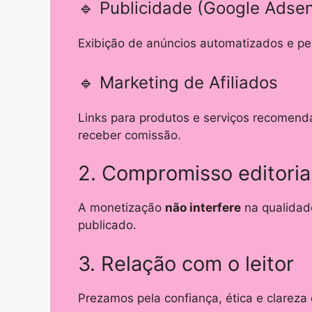
🔹 Publicidade (Google Adse
Exibição de anúncios automatizados e pe
🔹 Marketing de Afiliados
Links para produtos e serviços recomend
receber comissão.
2. Compromisso editoria
A monetização
não interfere
na qualidade
publicado.
3. Relação com o leitor
Prezamos pela confiança, ética e clarez