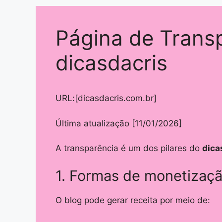
Página de Trans
dicasdacris
URL:[dicasdacris.com.br]
Última atualização [11/01/2026]
A transparência é um dos pilares do
dica
1. Formas de monetizaç
O blog pode gerar receita por meio de: