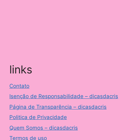
links
Contato
Isenção de Responsabilidade – dicasdacris
Página de Transparência – dicasdacris
Politica de Privacidade
Quem Somos – dicasdacris
Termos de uso