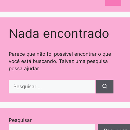
Nada encontrado
Parece que não foi possível encontrar o que
você está buscando. Talvez uma pesquisa
possa ajudar.
Pesquisar
por:
Pesquisar