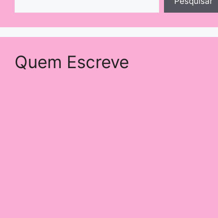
Pesquisar
Quem Escreve